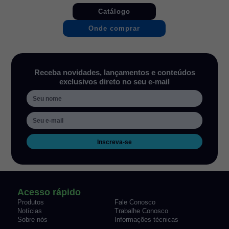
Catálogo
Onde comprar
Receba novidades, lançamentos e conteúdos
exclusivos direto no seu e-mail
Inscreva-se
Acesso rápido
Produtos
Fale Conosco
Notícias
Trabalhe Conosco
Sobre nós
Informações técnicas