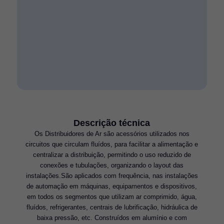
Descrição técnica
Os Distribuidores de Ar são acessórios utilizados nos
circuitos que circulam fluídos, para facilitar a alimentação e
centralizar a distribuição, permitindo o uso reduzido de
conexões e tubulações, organizando o layout das
instalações.São aplicados com frequência, nas instalações
de automação em máquinas, equipamentos e dispositivos,
em todos os segmentos que utilizam ar comprimido, água,
fluídos, refrigerantes, centrais de lubrificação, hidráulica de
baixa pressão, etc. Construídos em alumínio e com