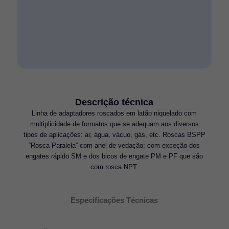
Descrição técnica
Linha de adaptadores roscados em latão niquelado com
multiplicidade de formatos que se adequam aos diversos
tipos de aplicações: ar, água, vácuo, gás, etc. Roscas BSPP
“Rosca Paralela” com anel de vedação; com exceção dos
engates rápido SM e dos bicos de engate PM e PF que são
com rosca NPT.
Especificações Técnicas