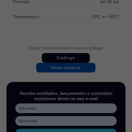
Pressão
até 40 bar
Temperatura
-10ºC a + 80ºC
Saiba mais baixando o nosso catálogo
Catálogo
Onde comprar
Receba novidades, lançamentos e conteúdos
exclusivos direto no seu e-mail