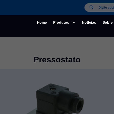
Home
Produtos
Notícias
Sobre
Pressostato