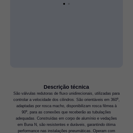
Descrição técnica
São válvulas redutoras de fluxo unidirecionais, utilizadas para
controlar a velocidade dos cilindros. São orientáveis em 360⁰,
adaptadas por rosca macho, disponibilizam rosca fêmea à
90⁰, para as conexões que receberão as tubulações
adequadas. Construídas em corpo de alumínio e vedações
em Buna N, são resistentes e duráveis, garantindo ótima
performance nas instalações pneumáticas. Operam com