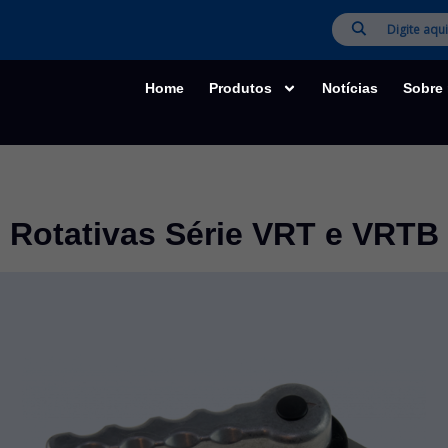
Home
Produtos
Notícias
Sobre
Rotativas Série VRT e VRTB