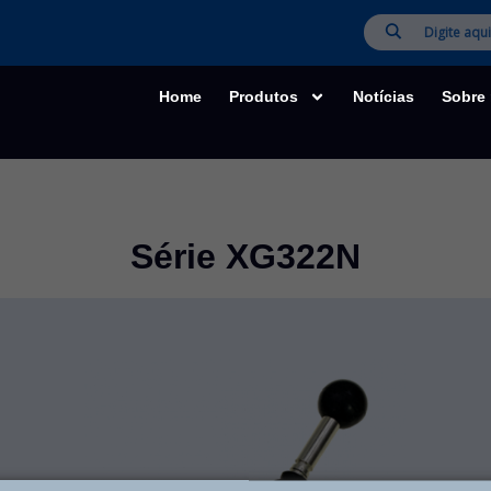
Home
Produtos
Notícias
Sobre
Série XG322N