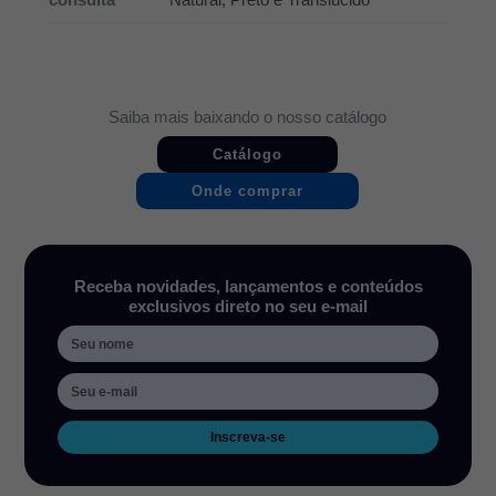
Saiba mais baixando o nosso catálogo
Catálogo
Onde comprar
Receba novidades, lançamentos e conteúdos
exclusivos direto no seu e-mail
Inscreva-se