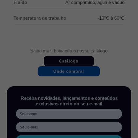
Fluído
Ar comprimido, água e vácuo
Temperatura de trabalho
-10°C à 60°C
Saiba mais baixando o nosso catálogo
Catálogo
Onde comprar
Receba novidades, lançamentos e conteúdos
exclusivos direto no seu e-mail