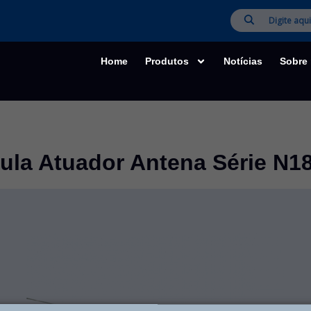
Home
Produtos
Notícias
Sobre
ula Atuador Antena Série N1