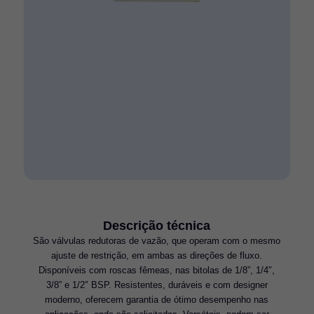
Descrição técnica
São válvulas redutoras de vazão, que operam com o mesmo
ajuste de restrição, em ambas as direções de fluxo.
Disponíveis com roscas fêmeas, nas bitolas de 1/8”, 1/4″,
3/8” e 1/2″ BSP. Resistentes, duráveis e com designer
moderno, oferecem garantia de ótimo desempenho nas