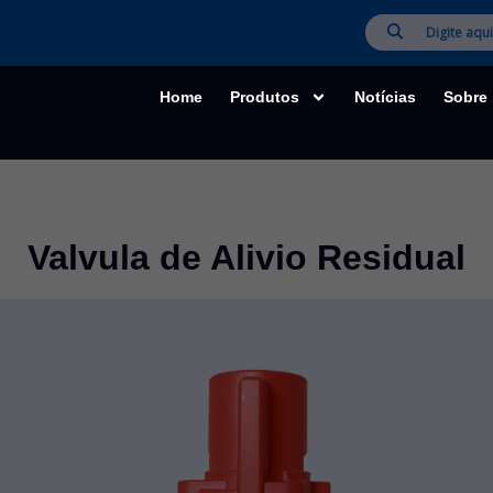
Home
Produtos
Notícias
Sobre
Valvula de Alivio Residual