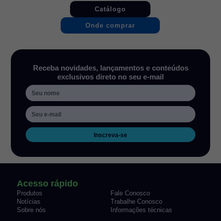
Catálogo
Onde comprar
Receba novidades, lançamentos e conteúdos
exclusivos direto no seu e-mail
Inscreva-se
Acesso rápido
Produtos
Fale Conosco
Notícias
Trabalhe Conosco
Sobre nós
Informações técnicas