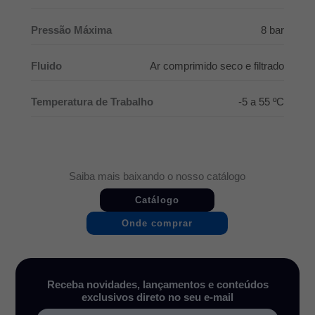
Pressão Máxima
8 bar
Fluido
Ar comprimido seco e filtrado
Temperatura de Trabalho
-5 a 55 ºC
Saiba mais baixando o nosso catálogo
Catálogo
Onde comprar
Receba novidades, lançamentos e conteúdos
exclusivos direto no seu e-mail