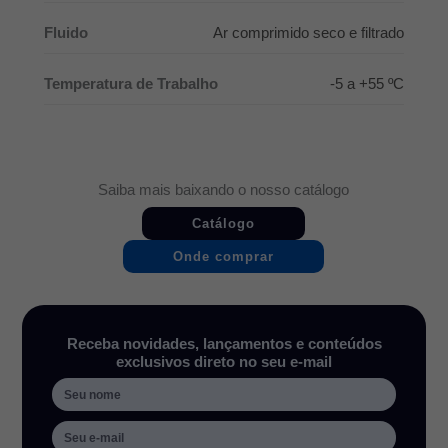
Fluido
Ar comprimido seco e filtrado
Temperatura de Trabalho
-5 a +55 ºC
Saiba mais baixando o nosso catálogo
Catálogo
Onde comprar
Receba novidades, lançamentos e conteúdos
exclusivos direto no seu e-mail