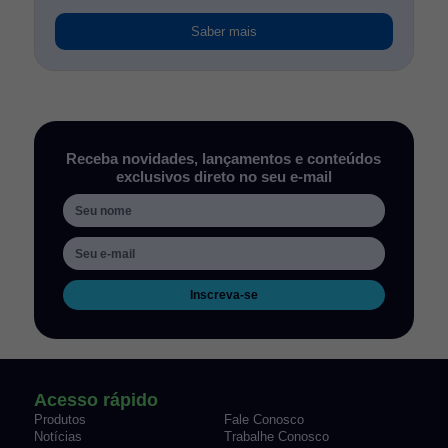
Saber mais
Receba novidades, lançamentos e conteúdos
exclusivos direto no seu e-mail
Inscreva-se
Acesso rápido
Produtos
Fale Conosco
Notícias
Trabalhe Conosco