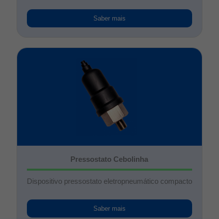
Saber mais
Pressostato Cebolinha
Dispositivo pressostato eletropneumático compacto
Saber mais