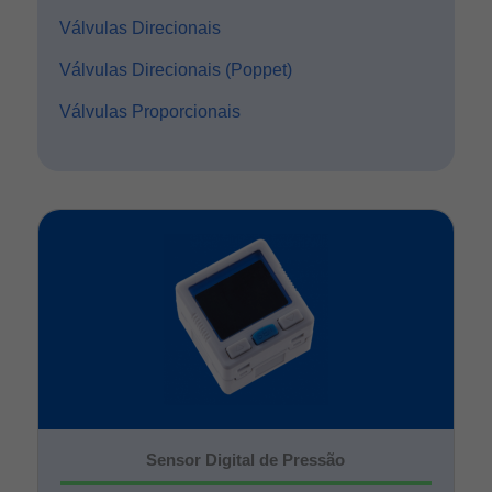
Válvulas Direcionais
Válvulas Direcionais (Poppet)
Válvulas Proporcionais
Sensor Digital de Pressão