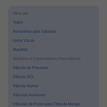
Filtrar por:
Todos
Acessórios para Válvulas
Linha Vácuo
Manifold
Sensores e Controladores Pneumáticos
Válvula de Processo
Válvula ISO
Válvula Namur
Válvulas Auxiliares
Válvulas de Pulso para Filtro de Manga