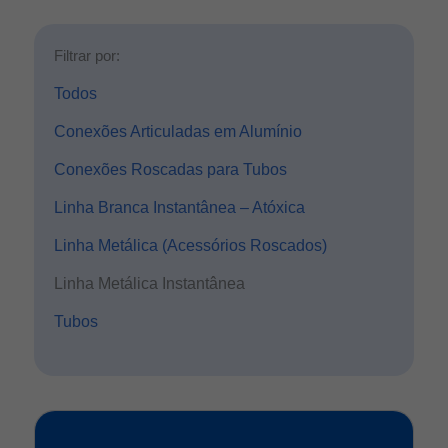
Filtrar por:
Todos
Conexões Articuladas em Alumínio
Conexões Roscadas para Tubos
Linha Branca Instantânea – Atóxica
Linha Metálica (Acessórios Roscados)
Linha Metálica Instantânea
Tubos