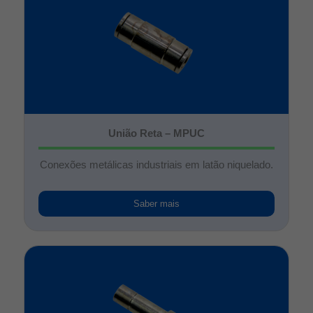
União Reta – MPUC
Conexões metálicas industriais em latão niquelado.
Saber mais