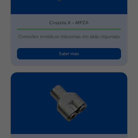
Cruzeta X – MPZA
Conexões metálicas industriais em latão niquelado
Saber mais