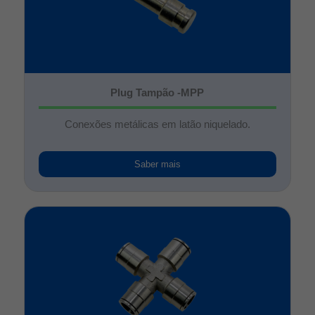
Plug Tampão -MPP
Conexões metálicas em latão niquelado.
Saber mais