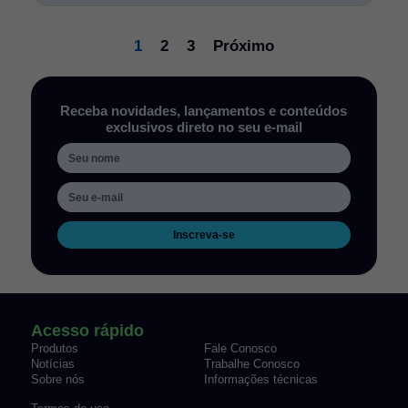
1
2
3
Próximo
Receba novidades, lançamentos e conteúdos
exclusivos direto no seu e-mail
Inscreva-se
Acesso rápido
Produtos
Fale Conosco
Notícias
Trabalhe Conosco
Sobre nós
Informações técnicas