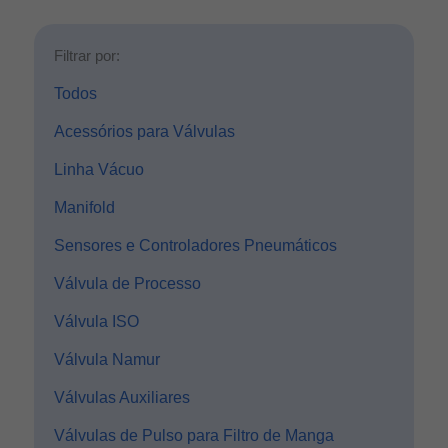
Filtrar por:
Todos
Acessórios para Válvulas
Linha Vácuo
Manifold
Sensores e Controladores Pneumáticos
Válvula de Processo
Válvula ISO
Válvula Namur
Válvulas Auxiliares
Válvulas de Pulso para Filtro de Manga