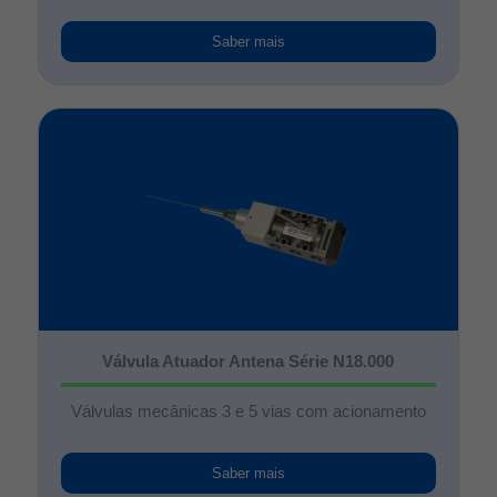
Saber mais
Válvula Atuador Antena Série N18.000
Válvulas mecânicas 3 e 5 vias com acionamento
Saber mais