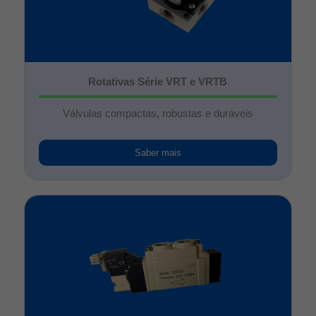
Rotativas Série VRT e VRTB
Válvulas compactas, robustas e duráveis
Saber mais