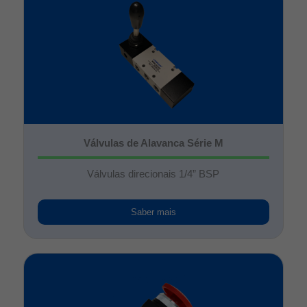
Válvulas de Alavanca Série M
Válvulas direcionais 1/4” BSP
Saber mais