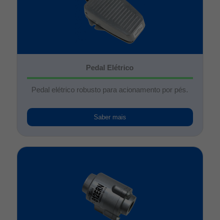
Pedal Elétrico
Pedal elétrico robusto para acionamento por pés.
Saber mais