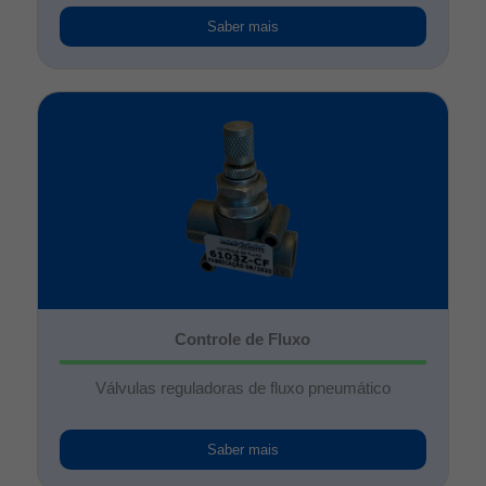
Saber mais
Controle de Fluxo
Válvulas reguladoras de fluxo pneumático
Saber mais