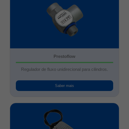
Prestoflow
Regulador de fluxo unidirecional para cilindros.
Saber mais