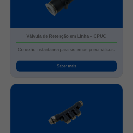
Válvula de Retenção em Linha – CPUC
Conexão instantânea para sistemas pneumáticos.
Saber mais