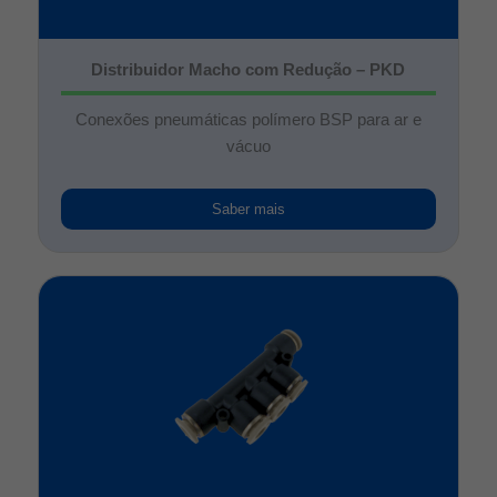
Distribuidor Macho com Redução – PKD
Conexões pneumáticas polímero BSP para ar e
vácuo
Saber mais