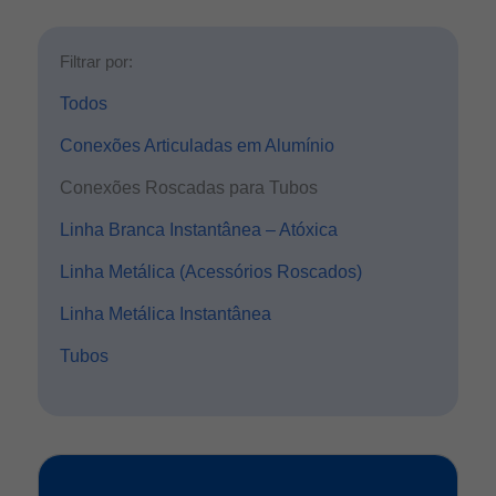
Filtrar por:
Todos
Conexões Articuladas em Alumínio
Conexões Roscadas para Tubos
Linha Branca Instantânea – Atóxica
Linha Metálica (Acessórios Roscados)
Linha Metálica Instantânea
Tubos