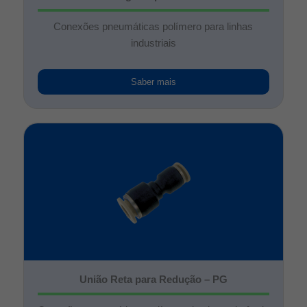
Conexões pneumáticas polímero para linhas
industriais
Saber mais
União Reta para Redução – PG