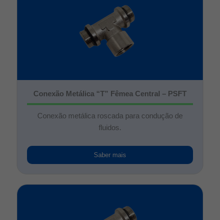
Conexão Metálica “T” Fêmea Central – PSFT
Conexão metálica roscada para condução de
fluidos.
Saber mais