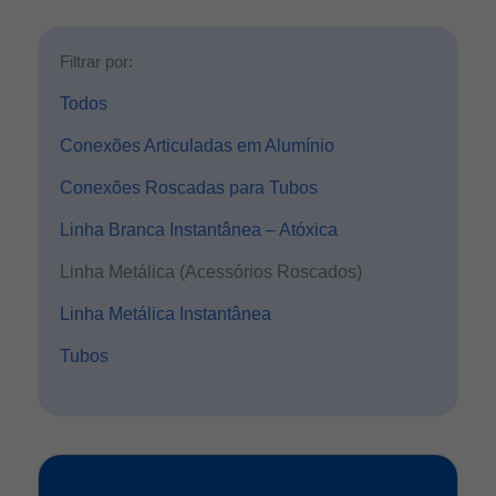
Filtrar por:
Todos
Conexões Articuladas em Alumínio
Conexões Roscadas para Tubos
Linha Branca Instantânea – Atóxica
Linha Metálica (Acessórios Roscados)
Linha Metálica Instantânea
Tubos