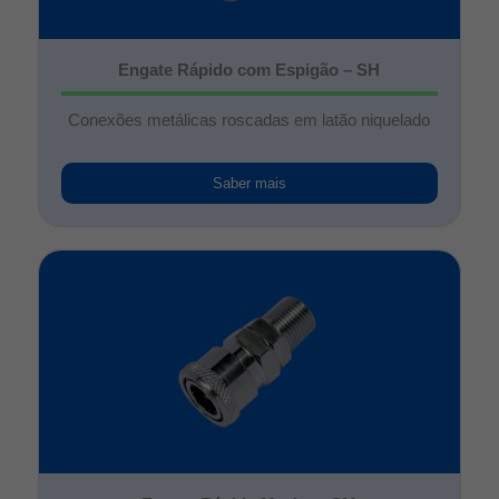
Engate Rápido com Espigão – SH
Conexões metálicas roscadas em latão niquelado
Saber mais