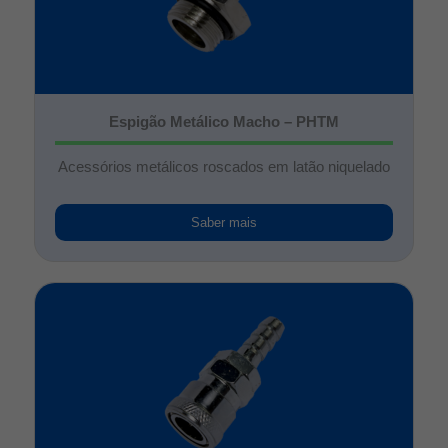
Espigão Metálico Macho – PHTM
Acessórios metálicos roscados em latão niquelado
Saber mais