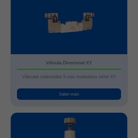
Válvula Direcional XY
Válvulas solenoides 5 vias modulares série XY
Saber mais