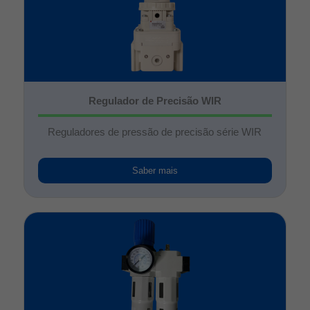
Regulador de Precisão WIR
Reguladores de pressão de precisão série WIR
Saber mais