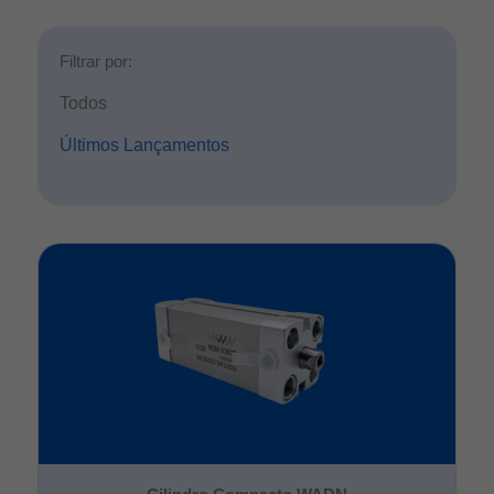
Filtrar por:
Todos
Últimos Lançamentos